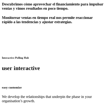
Descubrimos cómo aprovechar el financiamiento para impulsar
ventas y vimos resultados en poco tiempo.
Monitorear ventas en tiempo real nos permite reaccionar
rápido a las tendencias y ajustar estrategias.
Interactive Polling Hub
user interactive
easy customize
We develop the relationships that underpin the phase in your
organisation’s growth.