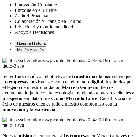
Innovación Constante
Enfoque en el Cliente
Actitud Proactiva
Colaboración y Trabajo en Equipo
Privacidad y Confidencialidad
Apoyo a Decisiones
Nuestra Historia
Misión y visión
Seller Link nació con el objetivo de
transformar
la manera en que
las
empresas
mexicanas operan en el mundo
digital
. Inspirados por
el legado de nuestro fundador,
Marcelo Galperin
, hemos
evolucionado junto con la tecnología, ayudando a nuestros clientes a
prosperar
en plataformas como
Mercado Libre
. Cada historia de
éxito de nuestros clientes refleja nuestro compromiso con la
innovación
y la
excelencia
.
Nuestra
misión
es empoderar a las
empresas
en México a través de