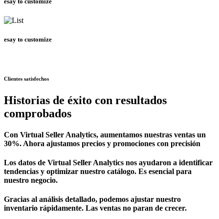
esay to customize
esay to customize
Clientes satisfechos
Historias de éxito con resultados
comprobados
Con Virtual Seller Analytics, aumentamos nuestras ventas un
30%. Ahora ajustamos precios y promociones con precisión
Los datos de Virtual Seller Analytics nos ayudaron a identificar
tendencias y optimizar nuestro catálogo. Es esencial para
nuestro negocio.
Gracias al análisis detallado, podemos ajustar nuestro
inventario rápidamente. Las ventas no paran de crecer.