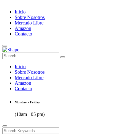
Inicio
Sobre Nosotros
Mercado Libre
Amazon
Contacto
Inicio
Sobre Nosotros
Mercado Libre
Amazon
Contacto
Monday - Friday
(10am - 05 pm)