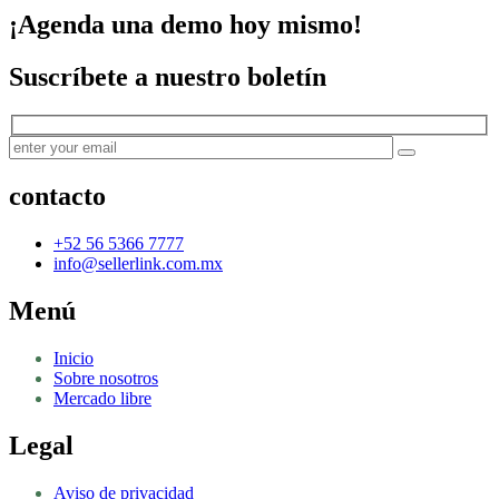
¡Agenda una demo hoy mismo!
Suscríbete a nuestro boletín
contacto
+52 56 5366 7777
info@sellerlink.com.mx
Menú
Inicio
Sobre nosotros
Mercado libre
Legal
Aviso de privacidad