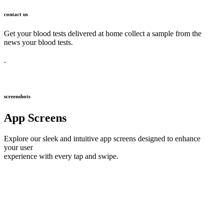
contact us
Get your blood tests delivered at home collect a sample from the
news your blood tests.
screenshots
App Screens
Explore our sleek and intuitive app screens designed to enhance
your user
experience with every tap and swipe.