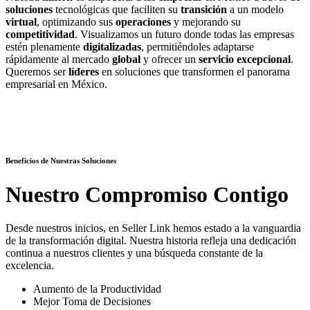
soluciones
tecnológicas que faciliten su
transición
a un modelo
virtual
, optimizando sus
operaciones
y mejorando su
competitividad
. Visualizamos un futuro donde todas las empresas
estén plenamente
digitalizadas
, permitiéndoles adaptarse
rápidamente al mercado
global
y ofrecer un
servicio excepcional
.
Queremos ser
líderes
en soluciones que transformen el panorama
empresarial en México.
Beneficios de Nuestras Soluciones
Nuestro Compromiso Contigo
Desde nuestros inicios, en Seller Link hemos estado a la vanguardia
de la transformación digital. Nuestra historia refleja una dedicación
continua a nuestros clientes y una búsqueda constante de la
excelencia.
Aumento de la Productividad
Mejor Toma de Decisiones