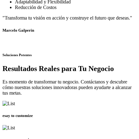
Adaptabilidad y Flexibilidad
Reducción de Costos
"Transforma tu visión en acción y construye el futuro que deseas."
Marcelo Galperin
Soluciones Potentes
Resultados Reales para Tu Negocio
Es momento de transformar tu negocio. Contáctanos y descubre
cómo nuestras soluciones innovadoras pueden ayudarte a alcanzar
tus metas.
esay to customize