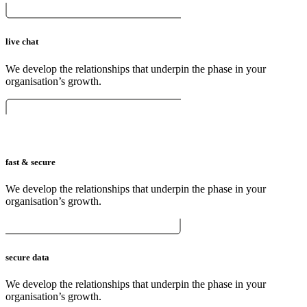
live chat
We develop the relationships that underpin the phase in your
organisation’s growth.
fast & secure
We develop the relationships that underpin the phase in your
organisation’s growth.
secure data
We develop the relationships that underpin the phase in your
organisation’s growth.