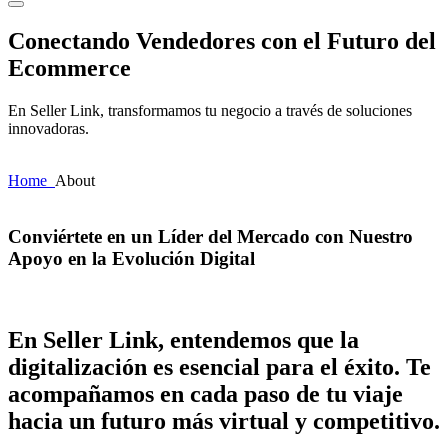
Conectando Vendedores con el Futuro del
Ecommerce
En Seller Link, transformamos tu negocio a través de soluciones
innovadoras.
Home
About
Conviértete en un Líder del Mercado con Nuestro
Apoyo en la Evolución Digital
En Seller Link, entendemos que la
digitalización es esencial para el éxito. Te
acompañamos en cada paso de tu viaje
hacia un futuro más virtual y competitivo.