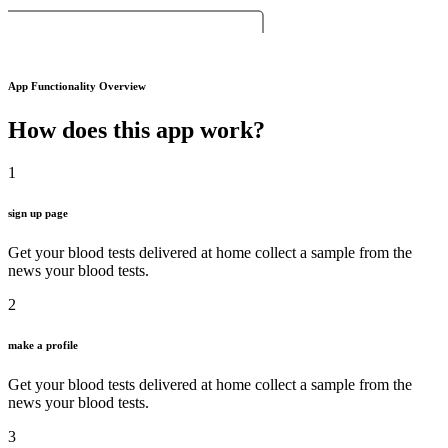
App Functionality Overview
How does this app work?
1
sign up page
Get your blood tests delivered at home collect a sample from the
news your blood tests.
2
make a profile
Get your blood tests delivered at home collect a sample from the
news your blood tests.
3