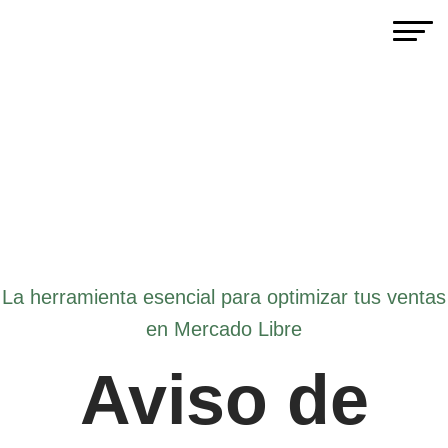
La herramienta esencial para optimizar tus ventas
en Mercado Libre
Aviso de