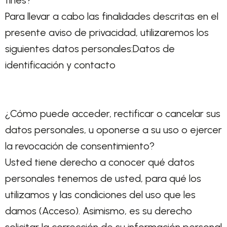
fines?
Para llevar a cabo las finalidades descritas en el
presente aviso de privacidad, utilizaremos los
siguientes datos personales:Datos de
identificación y contacto
¿Cómo puede acceder, rectificar o cancelar sus
datos personales, u oponerse a su uso o ejercer
la revocación de consentimiento?
Usted tiene derecho a conocer qué datos
personales tenemos de usted, para qué los
utilizamos y las condiciones del uso que les
damos (Acceso). Asimismo, es su derecho