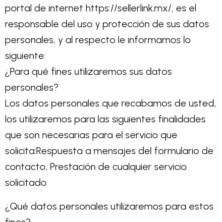
portal de internet https://sellerlink.mx/, es el
responsable del uso y protección de sus datos
personales, y al respecto le informamos lo
siguiente:
¿Para qué fines utilizaremos sus datos
personales?
Los datos personales que recabamos de usted,
los utilizaremos para las siguientes finalidades
que son necesarias para el servicio que
solicita:Respuesta a mensajes del formulario de
contacto, Prestación de cualquier servicio
solicitado
¿Qué datos personales utilizaremos para estos