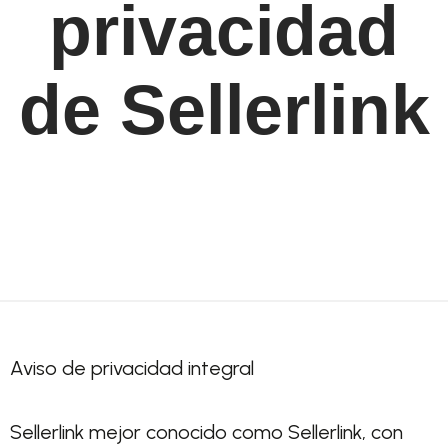
privacidad
de Sellerlink
Aviso de privacidad integral
Sellerlink mejor conocido como Sellerlink, con