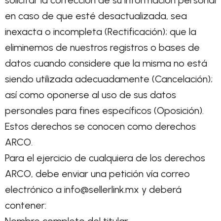
solicitar la corrección de su información personal
en caso de que esté desactualizada, sea
inexacta o incompleta (Rectificación); que la
eliminemos de nuestros registros o bases de
datos cuando considere que la misma no está
siendo utilizada adecuadamente (Cancelación);
así como oponerse al uso de sus datos
personales para fines específicos (Oposición).
Estos derechos se conocen como derechos
ARCO.
Para el ejercicio de cualquiera de los derechos
ARCO, debe enviar una petición vía correo
electrónico a info@sellerlink.mx y deberá
contener: