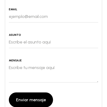
EMAIL
ASUNTO
MENSAJE