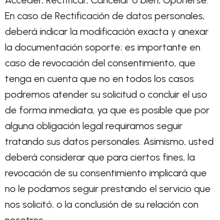
Acceder, Rectificar, Cancelar o bien, Oponerse.
En caso de Rectificación de datos personales,
deberá indicar la modificación exacta y anexar
la documentación soporte; es importante en
caso de revocación del consentimiento, que
tenga en cuenta que no en todos los casos
podremos atender su solicitud o concluir el uso
de forma inmediata, ya que es posible que por
alguna obligación legal requiramos seguir
tratando sus datos personales. Asimismo, usted
deberá considerar que para ciertos fines, la
revocación de su consentimiento implicará que
no le podamos seguir prestando el servicio que
nos solicitó, o la conclusión de su relación con