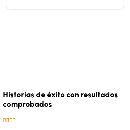
Clientes satisfechos
Historias de éxito con resultados
comprobados