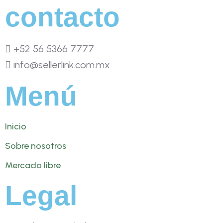
contacto
+52 56 5366 7777
info@sellerlink.com.mx
Menú
Inicio
Sobre nosotros
Mercado libre
Legal