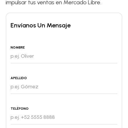
impulsar tus ventas en Mercado Libre.
Envíanos Un Mensaje
NOMBRE
APELLIDO
TELÉFONO