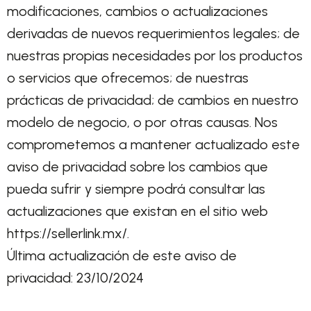
modificaciones, cambios o actualizaciones
derivadas de nuevos requerimientos legales; de
nuestras propias necesidades por los productos
o servicios que ofrecemos; de nuestras
prácticas de privacidad; de cambios en nuestro
modelo de negocio, o por otras causas. Nos
comprometemos a mantener actualizado este
aviso de privacidad sobre los cambios que
pueda sufrir y siempre podrá consultar las
actualizaciones que existan en el sitio web
https://sellerlink.mx/.
Última actualización de este aviso de
privacidad: 23/10/2024