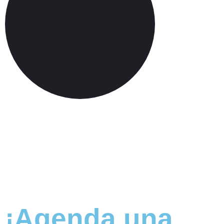
¡Agenda una