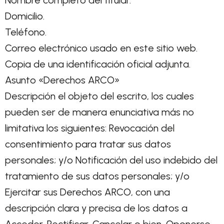
Nombre completo del titular.
Domicilio.
Teléfono.
Correo electrónico usado en este sitio web.
Copia de una identificación oficial adjunta.
Asunto «Derechos ARCO»
Descripción el objeto del escrito, los cuales
pueden ser de manera enunciativa más no
limitativa los siguientes: Revocación del
consentimiento para tratar sus datos
personales; y/o Notificación del uso indebido del
tratamiento de sus datos personales; y/o
Ejercitar sus Derechos ARCO, con una
descripción clara y precisa de los datos a