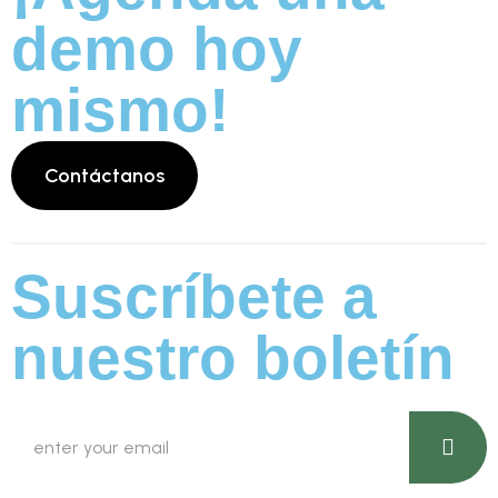
demo hoy
mismo!
Suscríbete a
nuestro boletín