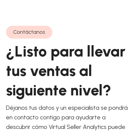
Contáctanos
¿Listo para llevar
tus ventas al
siguiente nivel?
Déjanos tus datos y un especialista se pondrá
en contacto contigo para ayudarte a
descubrir cómo Virtual Seller Analytics puede