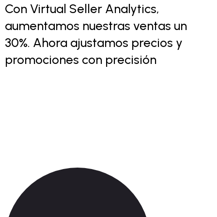
Con Virtual Seller Analytics,
aumentamos nuestras ventas un
30%. Ahora ajustamos precios y
promociones con precisión