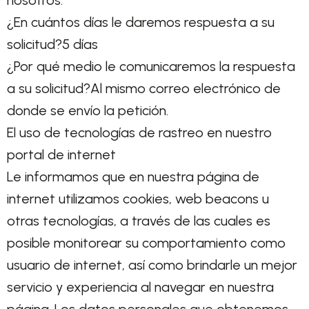
nosotros.
¿En cuántos días le daremos respuesta a su
solicitud?5 días
¿Por qué medio le comunicaremos la respuesta
a su solicitud?Al mismo correo electrónico de
donde se envío la petición.
El uso de tecnologías de rastreo en nuestro
portal de internet
Le informamos que en nuestra página de
internet utilizamos cookies, web beacons u
otras tecnologías, a través de las cuales es
posible monitorear su comportamiento como
usuario de internet, así como brindarle un mejor
servicio y experiencia al navegar en nuestra