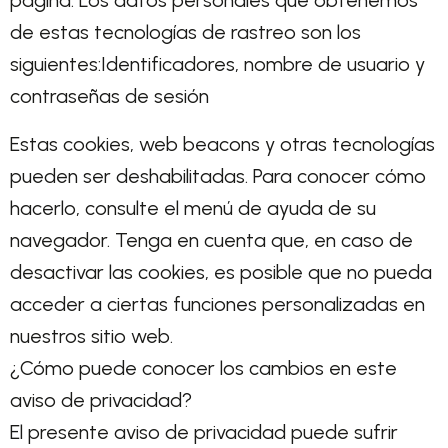
página. Los datos personales que obtenemos
de estas tecnologías de rastreo son los
siguientes:Identificadores, nombre de usuario y
contraseñas de sesión
Estas cookies, web beacons y otras tecnologías
pueden ser deshabilitadas. Para conocer cómo
hacerlo, consulte el menú de ayuda de su
navegador. Tenga en cuenta que, en caso de
desactivar las cookies, es posible que no pueda
acceder a ciertas funciones personalizadas en
nuestros sitio web.
¿Cómo puede conocer los cambios en este
aviso de privacidad?
El presente aviso de privacidad puede sufrir