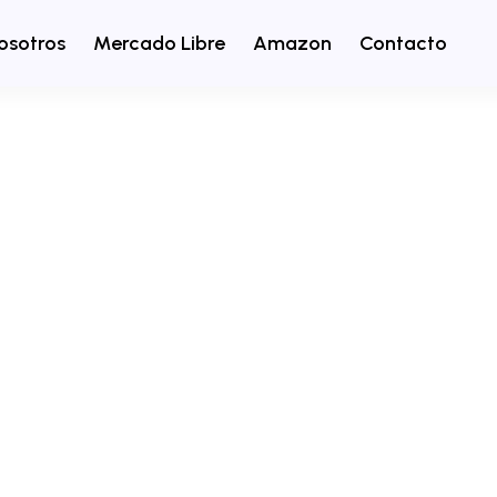
osotros
Mercado Libre
Amazon
Contacto