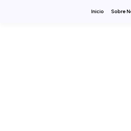
Inicio
Sobre N